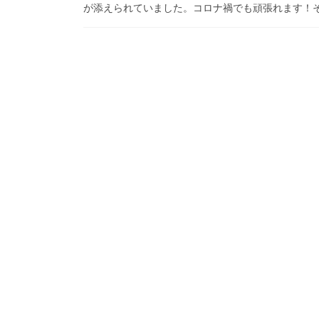
が添えられていました。コロナ禍でも頑張れます！