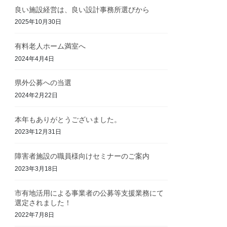
良い施設経営は、良い設計事務所選びから
2025年10月30日
有料老人ホーム満室へ
2024年4月4日
県外公募への当選
2024年2月22日
本年もありがとうございました。
2023年12月31日
障害者施設の職員様向けセミナーのご案内
2023年3月18日
市有地活用による事業者の公募等支援業務にて
選定されました！
2022年7月8日