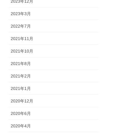
2023年12月
2023年3月
2022年7月
2021年11月
2021年10月
2021年8月
2021年2月
2021年1月
2020年12月
2020年6月
2020年4月