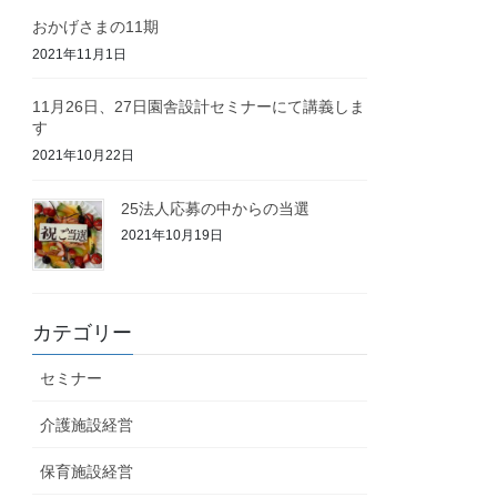
おかげさまの11期
2021年11月1日
11月26日、27日園舎設計セミナーにて講義しま
す
2021年10月22日
25法人応募の中からの当選
2021年10月19日
カテゴリー
セミナー
介護施設経営
保育施設経営