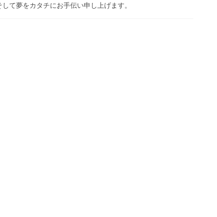
そして夢をカタチにお手伝い申し上げます。