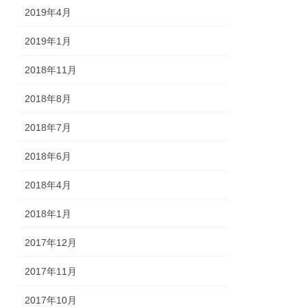
2019年4月
2019年1月
2018年11月
2018年8月
2018年7月
2018年6月
2018年4月
2018年1月
2017年12月
2017年11月
2017年10月