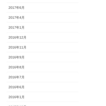
2017年6月
2017年4月
2017年1月
2016年12月
2016年11月
2016年9月
2016年8月
2016年7月
2016年6月
2016年1月