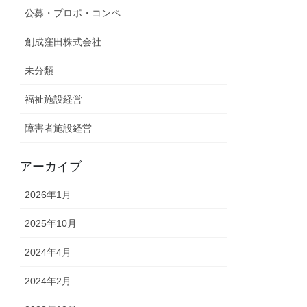
公募・プロポ・コンペ
創成窪田株式会社
未分類
福祉施設経営
障害者施設経営
アーカイブ
2026年1月
2025年10月
2024年4月
2024年2月