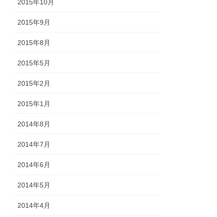
2015年10月
2015年9月
2015年8月
2015年5月
2015年2月
2015年1月
2014年8月
2014年7月
2014年6月
2014年5月
2014年4月