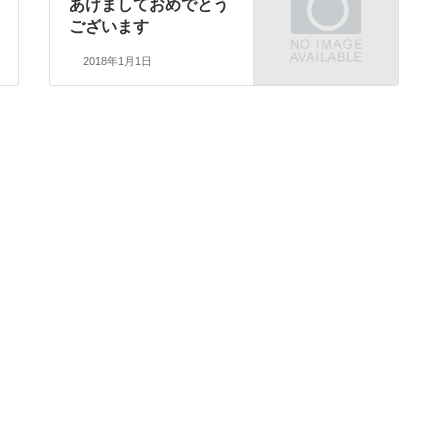
あけましておめでとう
ございます
2018年1月1日