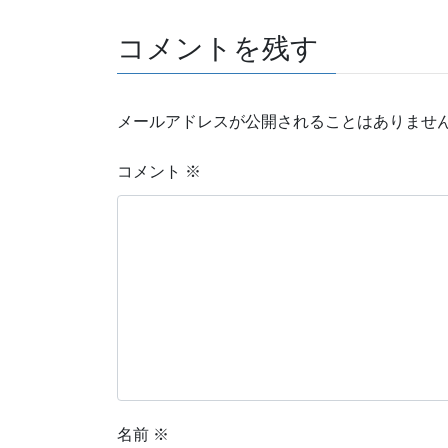
コメントを残す
メールアドレスが公開されることはありませ
コメント
※
名前
※