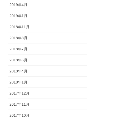
2019年4月
2019年1月
2018年11月
2018年8月
2018年7月
2018年6月
2018年4月
2018年1月
2017年12月
2017年11月
2017年10月