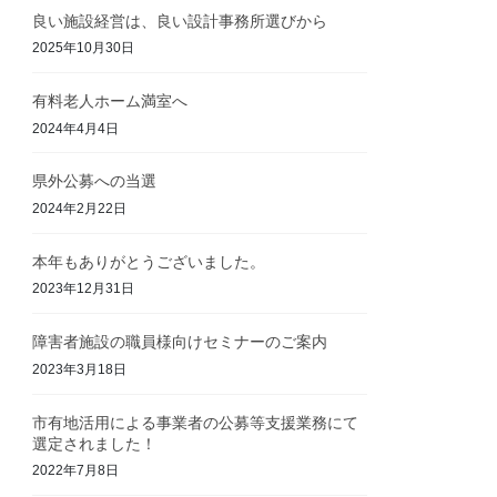
良い施設経営は、良い設計事務所選びから
2025年10月30日
有料老人ホーム満室へ
2024年4月4日
県外公募への当選
2024年2月22日
本年もありがとうございました。
2023年12月31日
障害者施設の職員様向けセミナーのご案内
2023年3月18日
市有地活用による事業者の公募等支援業務にて
選定されました！
2022年7月8日