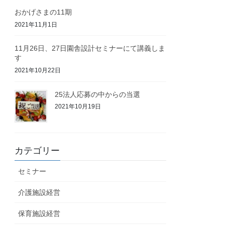
おかげさまの11期
2021年11月1日
11月26日、27日園舎設計セミナーにて講義しま
す
2021年10月22日
25法人応募の中からの当選
2021年10月19日
カテゴリー
セミナー
介護施設経営
保育施設経営