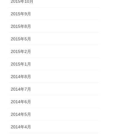
2015年10月
2015年9月
2015年8月
2015年5月
2015年2月
2015年1月
2014年8月
2014年7月
2014年6月
2014年5月
2014年4月