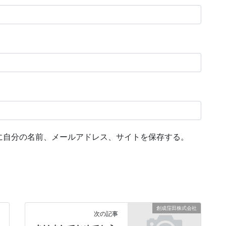
に自分の名前、メールアドレス、サイトを保存する。
創成窪田株式会社
次の記事