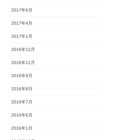
2017年6月
2017年4月
2017年1月
2016年12月
2016年11月
2016年9月
2016年8月
2016年7月
2016年6月
2016年1月