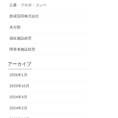
公募・プロポ・コンペ
創成窪田株式会社
未分類
福祉施設経営
障害者施設経営
アーカイブ
2026年1月
2025年10月
2024年4月
2024年2月