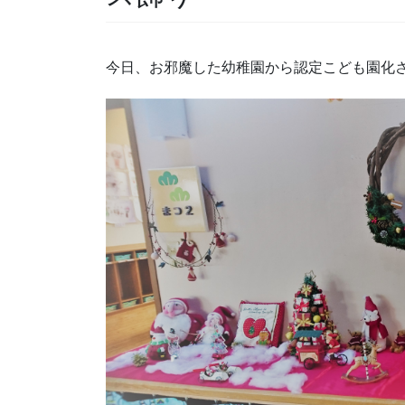
今日、お邪魔した幼稚園から認定こども園化