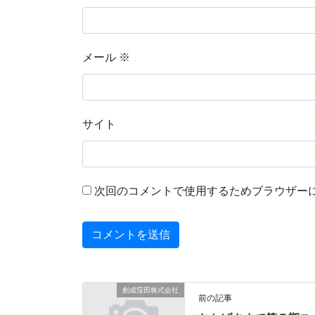
メール
※
サイト
次回のコメントで使用するためブラウザー
創成窪田株式会社
前の記事