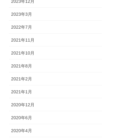
2023年12月
2023年3月
2022年7月
2021年11月
2021年10月
2021年8月
2021年2月
2021年1月
2020年12月
2020年6月
2020年4月