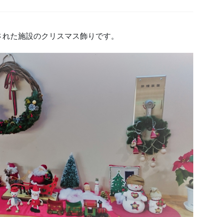
された施設のクリスマス飾りです。